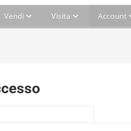
Vendi
Visita
Account
cesso