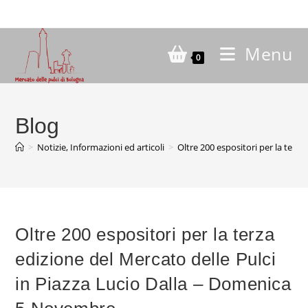
Menu
0
Blog
>
Notizie, Informazioni ed articoli
>
Oltre 200 espositori per la terz
Oltre 200 espositori per la terza
edizione del Mercato delle Pulci
in Piazza Lucio Dalla – Domenica