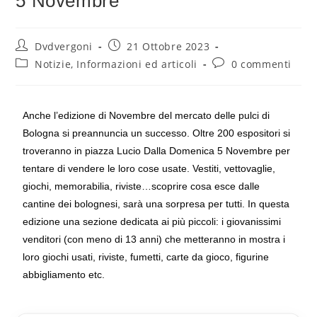
5 Novembre
Dvdvergoni
21 Ottobre 2023
Notizie, Informazioni ed articoli
0 commenti
Anche l’edizione di Novembre del mercato delle pulci di
Bologna si preannuncia un successo. Oltre 200 espositori si
troveranno in piazza Lucio Dalla Domenica 5 Novembre per
tentare di vendere le loro cose usate. Vestiti, vettovaglie,
giochi, memorabilia, riviste…scoprire cosa esce dalle
cantine dei bolognesi, sarà una sorpresa per tutti. In questa
edizione una sezione dedicata ai più piccoli: i giovanissimi
venditori (con meno di 13 anni) che metteranno in mostra i
loro giochi usati, riviste, fumetti, carte da gioco, figurine
abbigliamento etc.