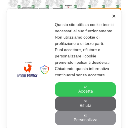
✕
Questo sito utilizza cookie tecnici
necessari al suo funzionamento.
Non utilizziamo cookie di
profilazione o di terze parti.
Puoi accettare, rifiutare o
personalizzare i cookie
premendo i pulsanti desiderati.
Chiudendo questa informativa
continuerai senza accettare.
Accetta
Rifiuta
Personalizza
Nessuno